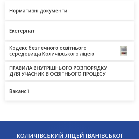
Нормативні документи
Екстернат
Кодекс безпечного освітнього
середовища Количівського ліцею
ПРАВИЛА ВНУТРІШНЬОГО РОЗПОРЯДКУ
ДЛЯ УЧАСНИКІВ ОСВІТНЬОГО ПРОЦЕСУ
Вакансії
КОЛИЧІВСЬКИЙ ЛІЦЕЙ ІВАНІВСЬКОЇ