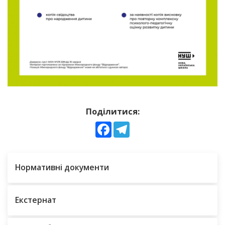
Поділитися:
Facebook
Telegram
Нормативні документи
Екстернат