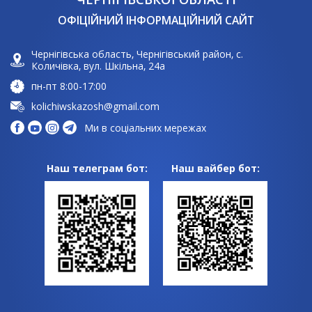
ОФІЦІЙНИЙ ІНФОРМАЦІЙНИЙ САЙТ
Чернігівська область, Чернігівський район, с.
Количівка, вул. Шкільна, 24а
пн-пт 8:00-17:00
kolichiwskazosh@gmail.com
Ми в соціальних мережах
Наш телеграм бот:
Наш вайбер бот: