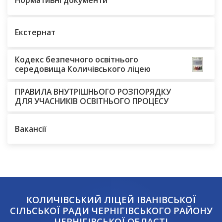
Екстернат
Кодекс безпечного освітнього
середовища Количівського ліцею
ПРАВИЛА ВНУТРІШНЬОГО РОЗПОРЯДКУ
ДЛЯ УЧАСНИКІВ ОСВІТНЬОГО ПРОЦЕСУ
Вакансії
КОЛИЧІВСЬКИЙ ЛІЦЕЙ ІВАНІВСЬКОЇ
СІЛЬСЬКОЇ РАДИ ЧЕРНІГІВСЬКОГО РАЙОНУ
ЧЕРНІГІВСЬКОЇ ОБЛАСТІ