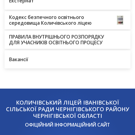
Екстернат
Кодекс безпечного освітнього
середовища Количівського ліцею
ПРАВИЛА ВНУТРІШНЬОГО РОЗПОРЯДКУ
ДЛЯ УЧАСНИКІВ ОСВІТНЬОГО ПРОЦЕСУ
Вакансії
КОЛИЧІВСЬКИЙ ЛІЦЕЙ ІВАНІВСЬКОЇ
СІЛЬСЬКОЇ РАДИ ЧЕРНІГІВСЬКОГО РАЙОНУ
ЧЕРНІГІВСЬКОЇ ОБЛАСТІ
ОФІЦІЙНИЙ ІНФОРМАЦІЙНИЙ САЙТ