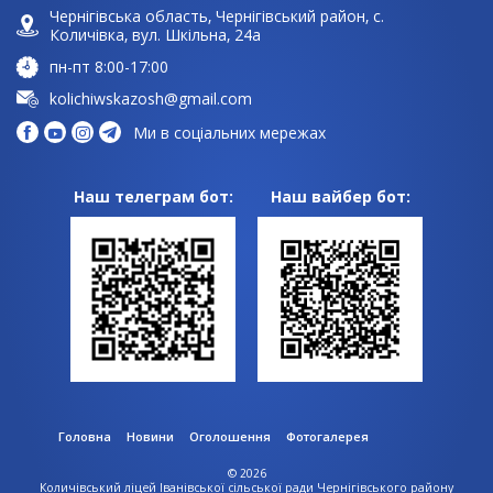
Чернігівська область, Чернігівський район, с.
Количівка, вул. Шкільна, 24а
пн-пт 8:00-17:00
kolichiwskazosh@gmail.com
Ми в соціальних мережах
Наш телеграм бот:
Наш вайбер бот:
Головна
Новини
Оголошення
Фотогалерея
© 2026
Количівський ліцей Іванівської сільської ради Чернігівського району